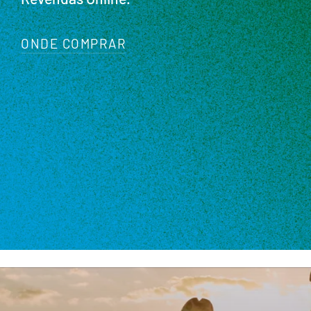
ONDE COMPRAR