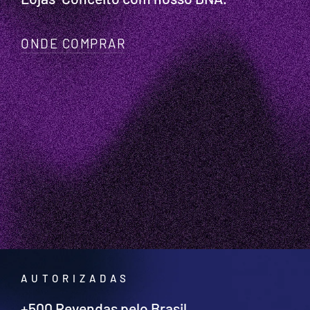
ONDE COMPRAR
AUTORIZADAS
+500 Revendas pelo Brasil.