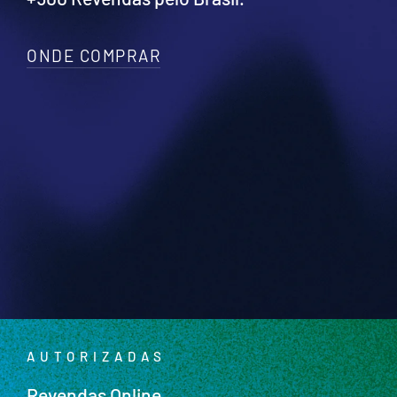
ONDE COMPRAR
AUTORIZADAS
Revendas Online.