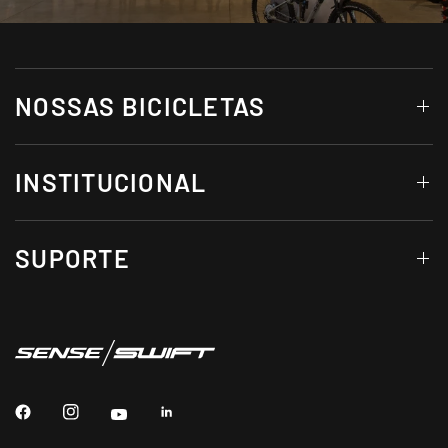
NOSSAS BICICLETAS
INSTITUCIONAL
SUPORTE